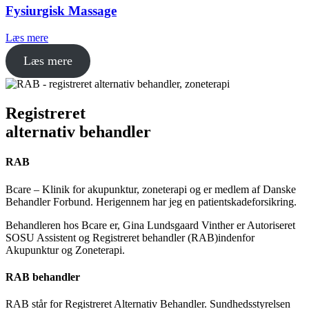
Fysiurgisk Massage
Læs mere
Læs mere
Registreret
alternativ behandler
RAB
Bcare – Klinik for akupunktur, zoneterapi og er medlem af Danske
Behandler Forbund. Herigennem har jeg en patientskadeforsikring.
Behandleren hos Bcare er, Gina Lundsgaard Vinther er Autoriseret
SOSU Assistent og Registreret behandler (RAB)indenfor
Akupunktur og Zoneterapi.
RAB behandler
RAB står for Registreret Alternativ Behandler. Sundhedsstyrelsen