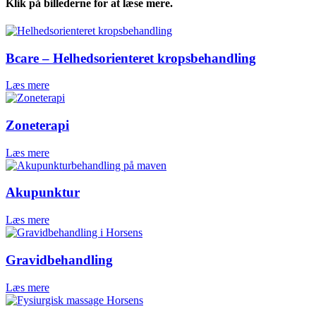
Klik på billederne for at læse mere.
Bcare – Helhedsorienteret kropsbehandling
Læs mere
Zoneterapi
Læs mere
Akupunktur
Læs mere
Gravidbehandling
Læs mere