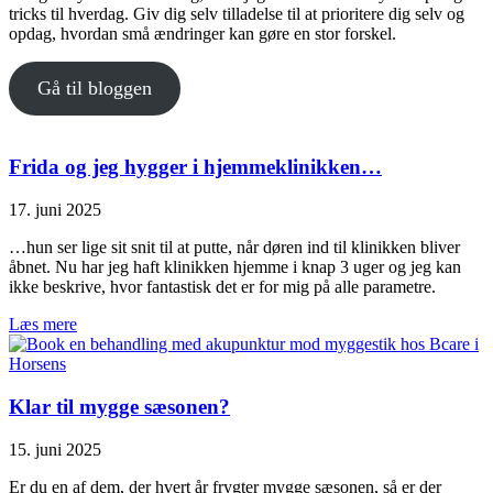
tricks til hverdag. Giv dig selv tilladelse til at prioritere dig selv og
opdag, hvordan små ændringer kan gøre en stor forskel.
Gå til bloggen
Frida og jeg hygger i hjemmeklinikken…
17. juni 2025
…hun ser lige sit snit til at putte, når døren ind til klinikken bliver
åbnet. Nu har jeg haft klinikken hjemme i knap 3 uger og jeg kan
ikke beskrive, hvor fantastisk det er for mig på alle parametre.
Læs mere
Klar til mygge sæsonen?
15. juni 2025
Er du en af dem, der hvert år frygter mygge sæsonen, så er der