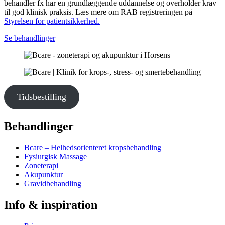
behandler fx har en grundlæggende uddannelse og overholder krav
til god klinisk praksis. Læs mere om RAB registreringen på
Styrelsen for patientsikkerhed.
Se behandlinger
Tidsbestilling
Behandlinger
Bcare – Helhedsorienteret kropsbehandling
Fysiurgisk Massage
Zoneterapi
Akupunktur
Gravidbehandling
Info & inspiration