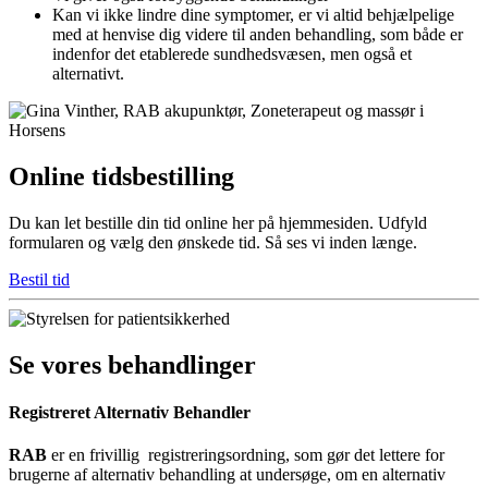
Kan vi ikke lindre dine symptomer, er vi altid behjælpelige
med at henvise dig videre til anden behandling, som både er
indenfor det etablerede sundhedsvæsen, men også et
alternativt.
Online tidsbestilling
Du kan let bestille din tid online her på hjemmesiden. Udfyld
formularen og vælg den ønskede tid. Så ses vi inden længe.
Bestil tid
Se vores behandlinger
Registreret Alternativ Behandler
RAB
er en frivillig registreringsordning, som gør det lettere for
brugerne af alternativ behandling at undersøge, om en alternativ