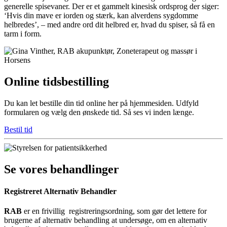
generelle spisevaner. Der er et gammelt kinesisk ordsprog der siger:
‘Hvis din mave er iorden og stærk, kan alverdens sygdomme
helbredes’, – med andre ord dit helbred er, hvad du spiser, så få en
tarm i form.
Online tidsbestilling
Du kan let bestille din tid online her på hjemmesiden. Udfyld
formularen og vælg den ønskede tid. Så ses vi inden længe.
Bestil tid
Se vores behandlinger
Registreret Alternativ Behandler
RAB
er en frivillig registreringsordning, som gør det lettere for
brugerne af alternativ behandling at undersøge, om en alternativ