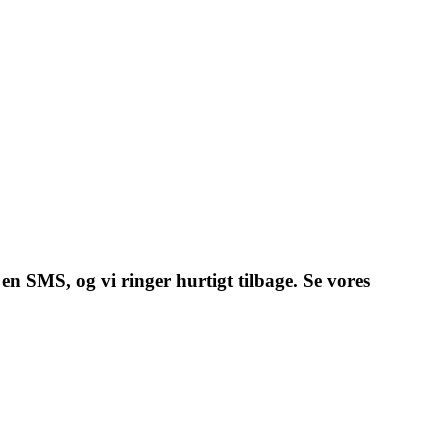
 en SMS, og vi ringer hurtigt tilbage. Se vores