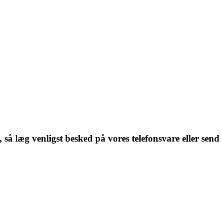
, så læg venligst besked på vores telefonsvare eller send