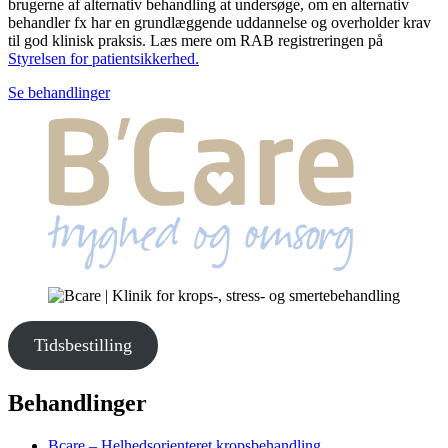
brugerne af alternativ behandling at undersøge, om en alternativ
behandler fx har en grundlæggende uddannelse og overholder krav
til god klinisk praksis. Læs mere om RAB registreringen på
Styrelsen for patientsikkerhed.
Se behandlinger
Tidsbestilling
Behandlinger
Bcare – Helhedsorienteret kropsbehandling