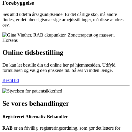
Forebyggelse
Ses altid udefra årsagsudløsende. Er det dårlige sko, må andre
findes, er det uhensigtsmæssige arbejdsstillinger, må disse ændres
osv.
Online tidsbestilling
Du kan let bestille din tid online her på hjemmesiden. Udfyld
formularen og vælg den ønskede tid. Så ses vi inden længe.
Bestil tid
Se vores behandlinger
Registreret Alternativ Behandler
RAB
er en frivillig registreringsordning, som gør det lettere for