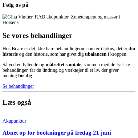
Følg os på
Se vores behandlinger
Hos Bcare er det ikke bare behandlingerne som er i fokus, det er
din
historie
og den historie, som har givet dig
ubalancen
i kroppen.
Så ved en lyttende og
målrettet samtale
, sammen med de fysiske
behandlinger, får du lindring og værktøjer til et liv, der giver
mening
for dig
.
Se behandlinger
Læs også
Akupunktur
Åbnet op for bookninger på fredag 21 juni