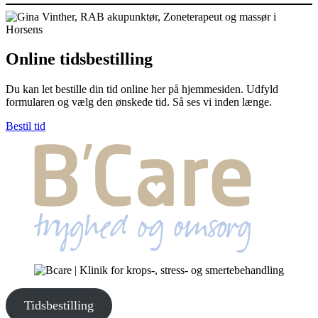
Online tidsbestilling
Du kan let bestille din tid online her på hjemmesiden. Udfyld
formularen og vælg den ønskede tid. Så ses vi inden længe.
Bestil tid
Tidsbestilling