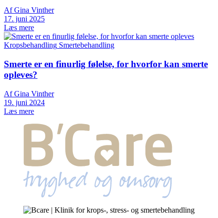
Af Gina Vinther
17. juni 2025
Læs mere
Kropsbehandling
Smertebehandling
Smerte er en finurlig følelse, for hvorfor kan smerte
opleves?
Af Gina Vinther
19. juni 2024
Læs mere