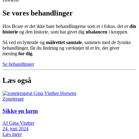
Se vores behandlinger
Hos Bcare er det ikke bare behandlingerne som er i fokus, det er
din
historie
og den historie, som har givet dig
ubalancen
i kroppen.
Så ved en lyttende og
målrettet samtale
, sammen med de fysiske
behandlinger, får du lindring og værktøjer til et liv, der giver
mening
for dig
.
Se behandlinger
Læs også
Zoneterapi
Sikke en larm
Af Gina Vinther
24. juni 2024
Læs mere