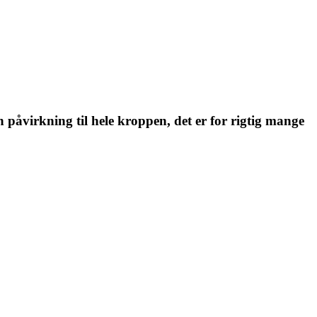
påvirkning til hele kroppen, det er for rigtig mange