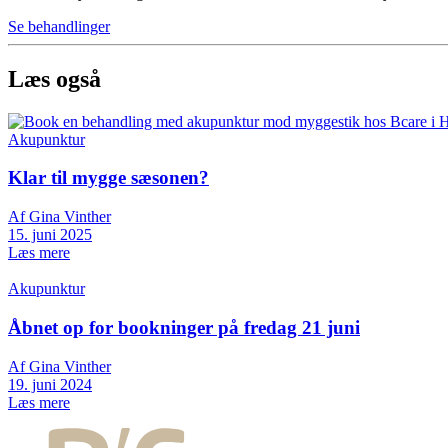
Se behandlinger
Læs også
Akupunktur
Klar til mygge sæsonen?
Af Gina Vinther
15. juni 2025
Læs mere
Akupunktur
Åbnet op for bookninger på fredag 21 juni
Af Gina Vinther
19. juni 2024
Læs mere