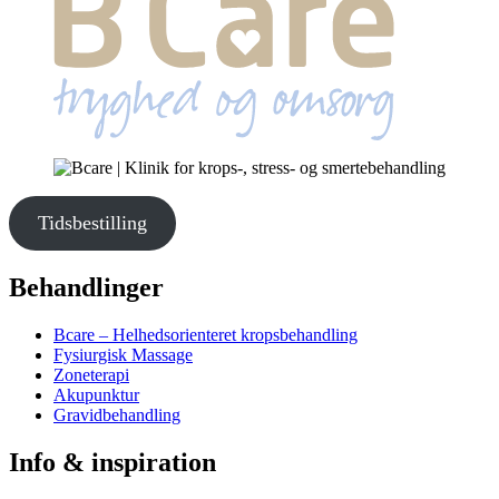
Tidsbestilling
Behandlinger
Bcare – Helhedsorienteret kropsbehandling
Fysiurgisk Massage
Zoneterapi
Akupunktur
Gravidbehandling
Info & inspiration