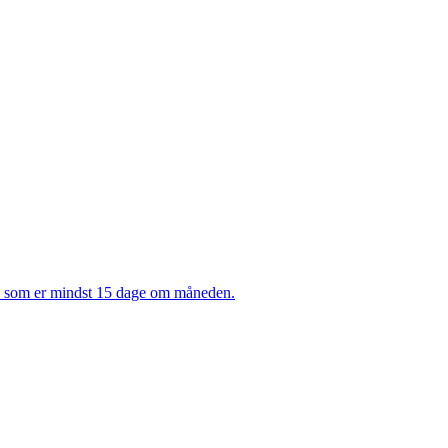
ne, som er mindst 15 dage om måneden.